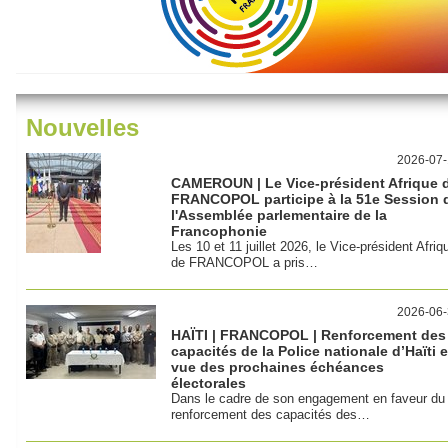
Nouvelles
2026-07
CAMEROUN | Le Vice-président Afrique 
FRANCOPOL participe à la 51e Session 
l'Assemblée parlementaire de la
Francophonie
Les 10 et 11 juillet 2026, le Vice-président Afriq
de FRANCOPOL a pris…
2026-06
HAÏTI | FRANCOPOL | Renforcement des
capacités de la Police nationale d’Haïti 
vue des prochaines échéances
électorales
Dans le cadre de son engagement en faveur du
renforcement des capacités des…