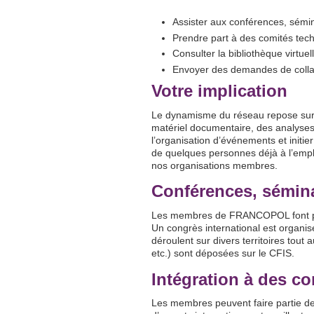
Assister aux conférences, sémin
Prendre part à des comités tec
Consulter la bibliothèque virtuel
Envoyer des demandes de colla
Votre implication
Le dynamisme du réseau repose sur l’
matériel documentaire, des analyses 
l’organisation d’événements et init
de quelques personnes déjà à l’empl
nos organisations membres.
Conférences, sémina
Les membres de FRANCOPOL font par
Un congrès international est organis
déroulent sur divers territoires tout
etc.) sont déposées sur le CFIS.
Intégration à des c
Les membres peuvent faire partie de