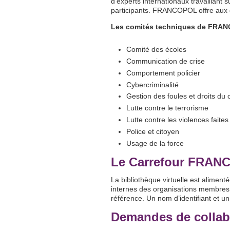
d’experts internationaux travaillant
participants. FRANCOPOL offre aux di
Les comités techniques de FRAN
Comité des écoles
Communication de crise
Comportement policier
Cybercriminalité
Gestion des foules et droits du 
Lutte contre le terrorisme
Lutte contre les violences fait
Police et citoyen
Usage de la force
Le Carrefour FRANCO
La bibliothèque virtuelle est alim
internes des organisations membres.
référence. Un nom d’identifiant et 
Demandes de collab